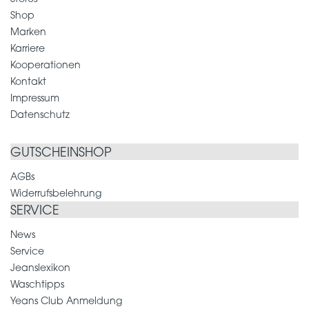
Shop
Marken
Karriere
Kooperationen
Kontakt
Impressum
Datenschutz
GUTSCHEINSHOP
AGBs
Widerrufsbelehrung
SERVICE
News
Service
Jeanslexikon
Waschtipps
Yeans Club Anmeldung