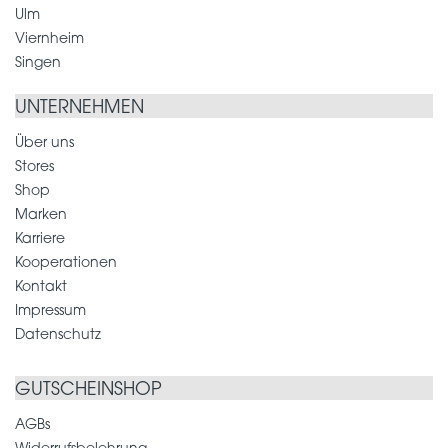
Ulm
Viernheim
Singen
UNTERNEHMEN
Über uns
Stores
Shop
Marken
Karriere
Kooperationen
Kontakt
Impressum
Datenschutz
GUTSCHEINSHOP
AGBs