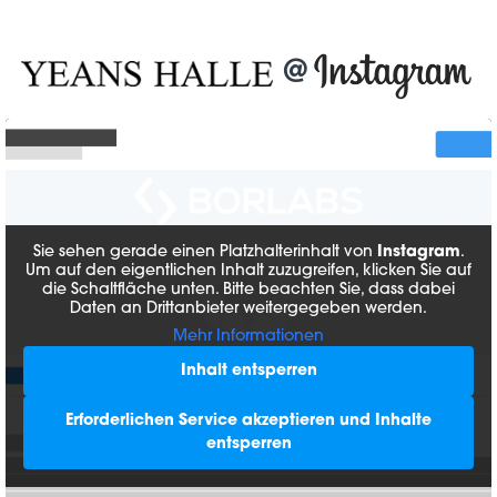
@
Sie sehen gerade einen Platzhalterinhalt von
Instagram
.
Um auf den eigentlichen Inhalt zuzugreifen, klicken Sie auf
die Schaltfläche unten. Bitte beachten Sie, dass dabei
Daten an Drittanbieter weitergegeben werden.
Mehr Informationen
Inhalt entsperren
Erforderlichen Service akzeptieren und Inhalte
entsperren