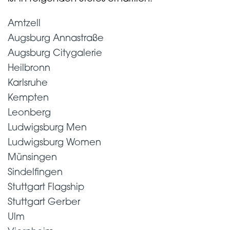
Amtzell
Augsburg Annastraße
Augsburg Citygalerie
Heilbronn
Karlsruhe
Kempten
Leonberg
Ludwigsburg Men
Ludwigsburg Women
Münsingen
Sindelfingen
Stuttgart Flagship
Stuttgart Gerber
Ulm