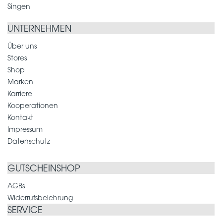
Singen
UNTERNEHMEN
Über uns
Stores
Shop
Marken
Karriere
Kooperationen
Kontakt
Impressum
Datenschutz
GUTSCHEINSHOP
AGBs
Widerrufsbelehrung
SERVICE