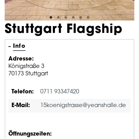
Stuttgart Flagship
Info
Adresse:
Königstraße 3
70173 Stuttgart
Telefon:
0711 93347420
E-Mail:
15koenigstrasse@yeanshalle.de
Öffnungszeiten: