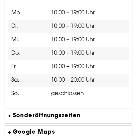
Mo.
10:00 – 19:00 Uhr
Di.
10:00 – 19:00 Uhr
Mi.
10:00 – 19:00 Uhr
Do.
10:00 – 19:00 Uhr
Fr.
10:00 – 19:00 Uhr
Sa.
10:00 – 20:00 Uhr
So.
geschlossen
Sonderöffnungszeiten
Google Maps