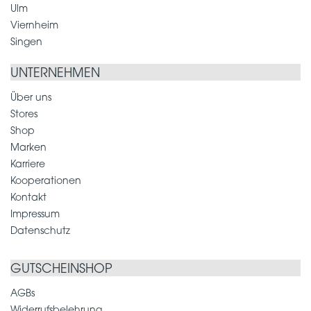
Ulm
Viernheim
Singen
UNTERNEHMEN
Über uns
Stores
Shop
Marken
Karriere
Kooperationen
Kontakt
Impressum
Datenschutz
GUTSCHEINSHOP
AGBs
Widerrufsbelehrung