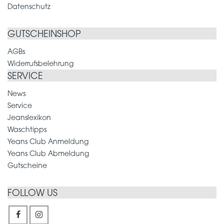
Datenschutz
GUTSCHEINSHOP
AGBs
Widerrufsbelehrung
SERVICE
News
Service
Jeanslexikon
Waschtipps
Yeans Club Anmeldung
Yeans Club Abmeldung
Gutscheine
FOLLOW US