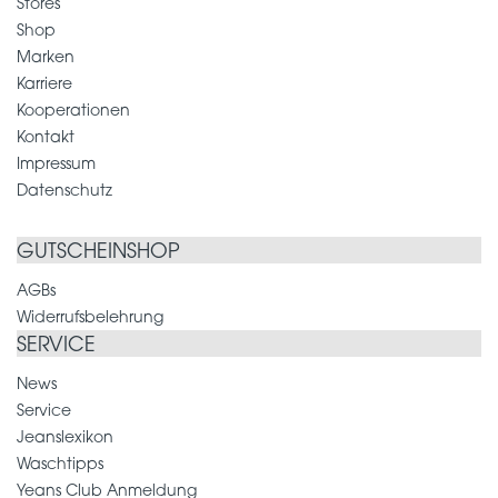
Stores
Shop
Marken
Karriere
Kooperationen
Kontakt
Impressum
Datenschutz
GUTSCHEINSHOP
AGBs
Widerrufsbelehrung
SERVICE
News
Service
Jeanslexikon
Waschtipps
Yeans Club Anmeldung