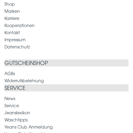
Shop
Marken
Karriere
Kooperationen
Kontakt
Impressum
Datenschutz
GUTSCHEINSHOP
AGBs
Widerrufsbelehrung
SERVICE
News
Service
Jeanslexikon
Waschtipps
Yeans Club Anmeldung