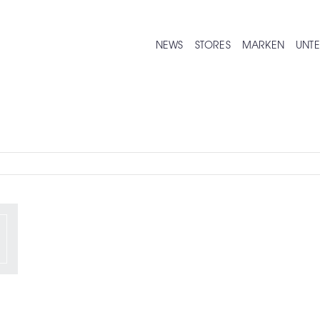
NEWS
STORES
MARKEN
UNT