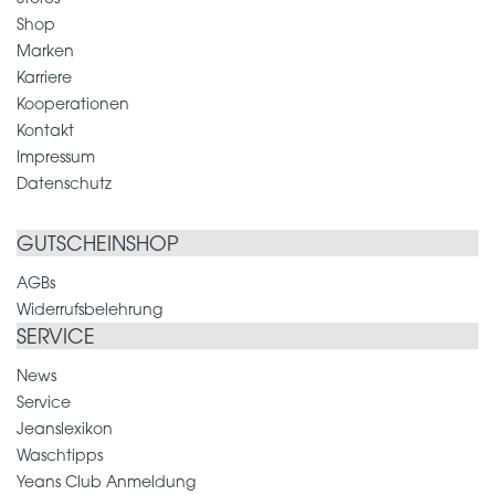
Shop
Marken
Karriere
Kooperationen
Kontakt
Impressum
Datenschutz
GUTSCHEINSHOP
AGBs
Widerrufsbelehrung
SERVICE
News
Service
Jeanslexikon
Waschtipps
Yeans Club Anmeldung