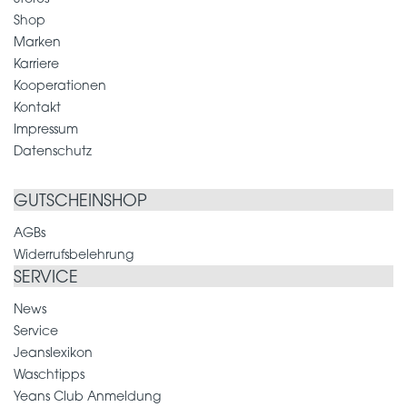
Shop
Marken
Karriere
Kooperationen
Kontakt
Impressum
Datenschutz
GUTSCHEINSHOP
AGBs
Widerrufsbelehrung
SERVICE
News
Service
Jeanslexikon
Waschtipps
Yeans Club Anmeldung