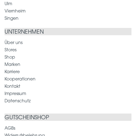
Ulm
Viernheim
Singen
UNTERNEHMEN
Über uns
Stores
Shop
Marken
Karriere
Kooperationen
Kontakt
Impressum
Datenschutz
GUTSCHEINSHOP
AGBs
Widerrufsbelehrung