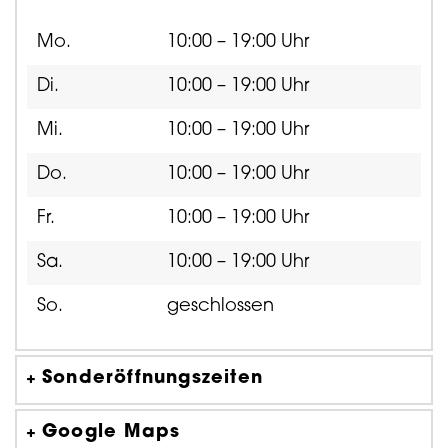
Mo.
10:00 – 19:00 Uhr
Di.
10:00 – 19:00 Uhr
Mi.
10:00 – 19:00 Uhr
Do.
10:00 – 19:00 Uhr
Fr.
10:00 – 19:00 Uhr
Sa.
10:00 – 19:00 Uhr
So.
geschlossen
Sonderöffnungszeiten
Google Maps