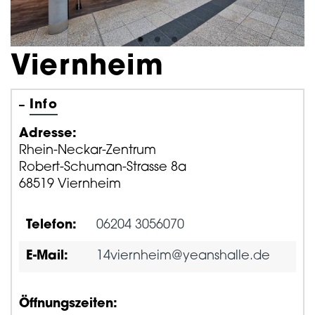
Viernheim
Info
Adresse:
Rhein-Neckar-Zentrum
Robert-Schuman-Strasse 8a
68519 Viernheim
Telefon:
06204 3056070
E-Mail:
14viernheim@yeanshalle.de
Öffnungszeiten: