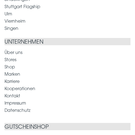
Stuttgart Flagship
Ulm
Viernheim
Singen
UNTERNEHMEN
Über uns
Stores
Shop
Marken
Karriere
Kooperationen
Kontakt
Impressum
Datenschutz
GUTSCHEINSHOP