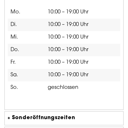
Mo.
10:00 – 19:00 Uhr
Di.
10:00 – 19:00 Uhr
Mi.
10:00 – 19:00 Uhr
Do.
10:00 – 19:00 Uhr
Fr.
10:00 – 19:00 Uhr
Sa.
10:00 – 19:00 Uhr
So.
geschlossen
Sonderöffnungszeiten