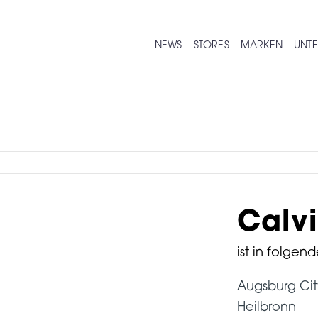
NEWS
STORES
MARKEN
UNT
Calvi
ist in folgend
Augsburg Cit
Heilbronn