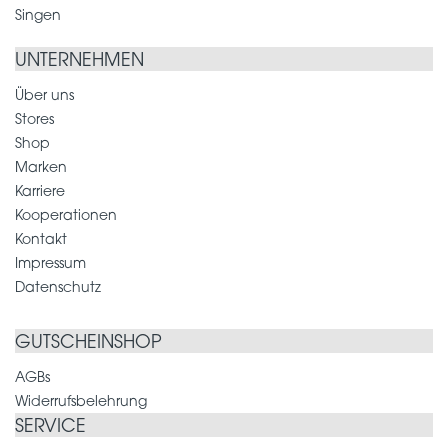
Singen
UNTERNEHMEN
Über uns
Stores
Shop
Marken
Karriere
Kooperationen
Kontakt
Impressum
Datenschutz
GUTSCHEINSHOP
AGBs
Widerrufsbelehrung
SERVICE