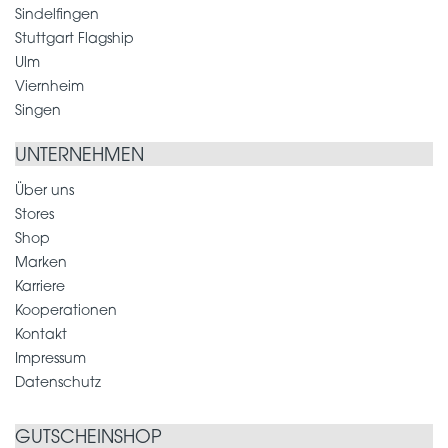
Sindelfingen
Stuttgart Flagship
Ulm
Viernheim
Singen
UNTERNEHMEN
Über uns
Stores
Shop
Marken
Karriere
Kooperationen
Kontakt
Impressum
Datenschutz
GUTSCHEINSHOP