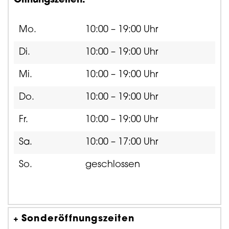
Öffnungszeiten:
Mo.
10:00 – 19:00 Uhr
Di.
10:00 – 19:00 Uhr
Mi.
10:00 – 19:00 Uhr
Do.
10:00 – 19:00 Uhr
Fr.
10:00 – 19:00 Uhr
Sa.
10:00 – 17:00 Uhr
So.
geschlossen
Sonderöffnungszeiten