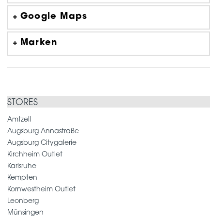
Google Maps
Marken
STORES
Amtzell
Augsburg Annastraße
Augsburg Citygalerie
Kirchheim Outlet
Karlsruhe
Kempten
Kornwestheim Outlet
Leonberg
Münsingen