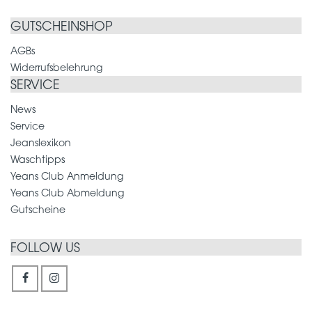
GUTSCHEINSHOP
AGBs
Widerrufsbelehrung
SERVICE
News
Service
Jeanslexikon
Waschtipps
Yeans Club Anmeldung
Yeans Club Abmeldung
Gutscheine
FOLLOW US