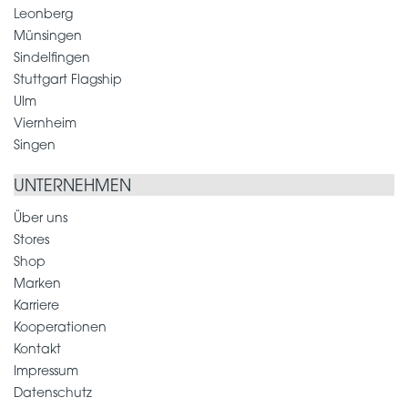
Leonberg
Münsingen
Sindelfingen
Stuttgart Flagship
Ulm
Viernheim
Singen
UNTERNEHMEN
Über uns
Stores
Shop
Marken
Karriere
Kooperationen
Kontakt
Impressum
Datenschutz