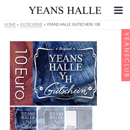
HOME
»
GUTSCHEINE
»
YEANS HALLE GUTSCHEIN 10€
YEANSCLUB