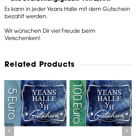
Es kann in jeder Yeans Halle mit dem Gutschein
bezahlt werden.
Wir wünschen Dir viel Freude beim
Verschenken!
Related Products