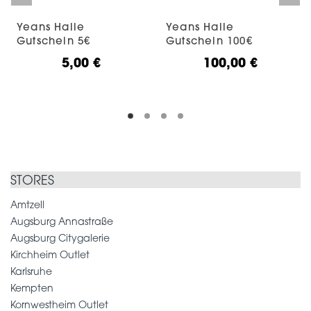
Yeans Halle
Yeans Halle
Gutschein 5€
Gutschein 100€
5,00
€
100,00
€
STORES
Amtzell
Augsburg Annastraße
Augsburg Citygalerie
Kirchheim Outlet
Karlsruhe
Kempten
Kornwestheim Outlet