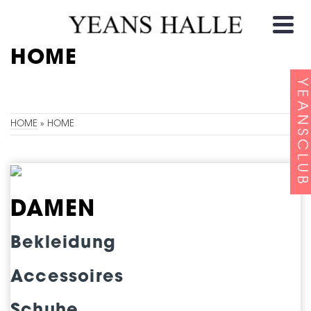
HOME
YEANSCLUB
HOME
»
HOME
DAMEN
Bekleidung
Accessoires