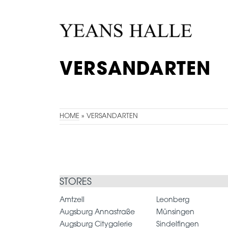
VERSANDARTEN
HOME
»
VERSANDARTEN
STORES
Amtzell
Leonberg
Augsburg Annastraße
Münsingen
Augsburg Citygalerie
Sindelfingen