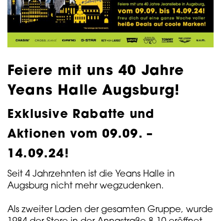
Feiere mit uns 40 Jahre
Yeans Halle Augsburg!
Exklusive Rabatte und
Aktionen vom 09.09. –
14.09.24!
Seit 4 Jahrzehnten ist die Yeans Halle in
Augsburg nicht mehr wegzudenken.
Als zweiter Laden der gesamten Gruppe, wurde