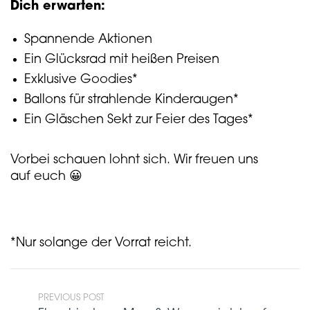
Dich erwarten
:
Spannende Aktionen
Ein Glücksrad mit heißen Preisen
Exklusive Goodies*
Ballons für strahlende Kinderaugen*
Ein Gläschen Sekt zur Feier des Tages*
Vorbei schauen lohnt sich. Wir freuen uns
auf euch 😀
*Nur solange der Vorrat reicht.
PREVIOUS POST