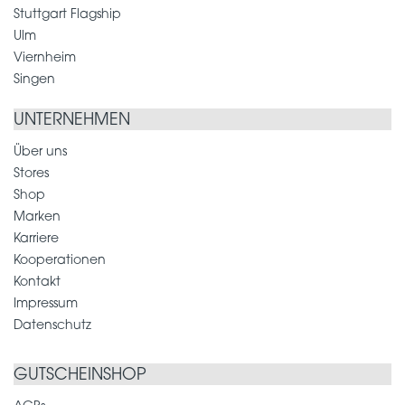
Stuttgart Flagship
Ulm
Viernheim
Singen
UNTERNEHMEN
Über uns
Stores
Shop
Marken
Karriere
Kooperationen
Kontakt
Impressum
Datenschutz
GUTSCHEINSHOP