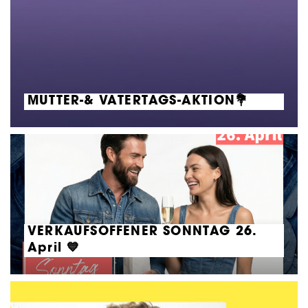
MUTTER-& VATERTAGS-AKTION💐
VERKAUFSOFFENER SONNTAG 26.
April 💙