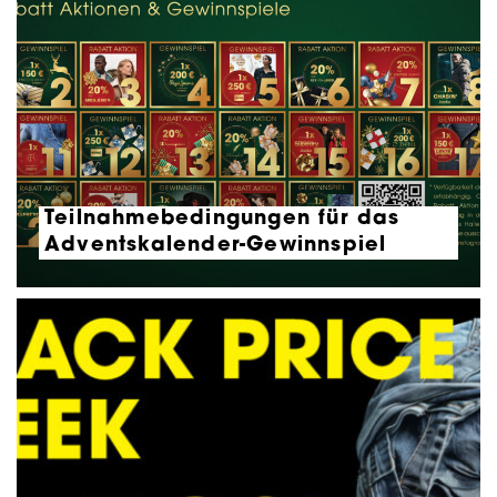
Teilnahmebedingungen für das
Adventskalender-Gewinnspiel