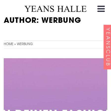
AUTHOR: WERBUNG
YEANSCLUB
HOME
»
WERBUNG