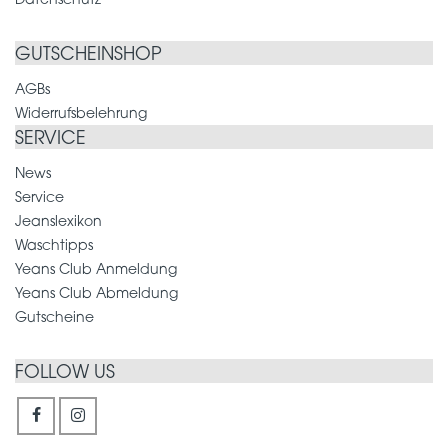
Datenschutz
GUTSCHEINSHOP
AGBs
Widerrufsbelehrung
SERVICE
News
Service
Jeanslexikon
Waschtipps
Yeans Club Anmeldung
Yeans Club Abmeldung
Gutscheine
FOLLOW US