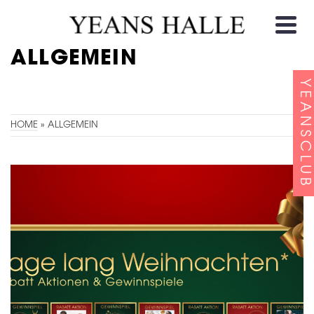
ALLGEMEIN
YEANSCLUB
HOME
»
ALLGEMEIN