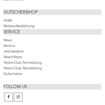
GUTSCHEINSHOP
AGBs
Widerrufsbelehrung
SERVICE
News
Service
Jeanslexikon
Waschtipps
Yeans Club Anmeldung
Yeans Club Abmeldung
Gutscheine
FOLLOW US