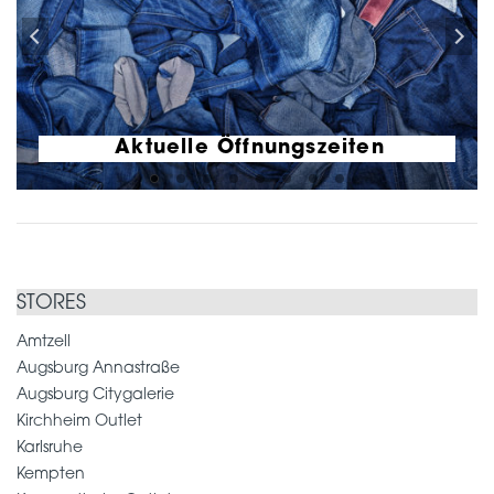
Aktuelle Öffnungszeiten
STORES
Amtzell
Augsburg Annastraße
Augsburg Citygalerie
Kirchheim Outlet
Karlsruhe
Kempten