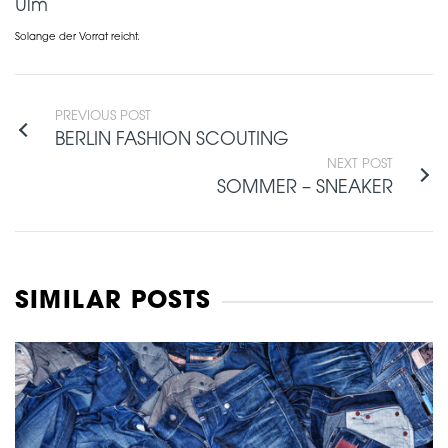
Ulm
Solange der Vorrat reicht.
PREVIOUS POST
BERLIN FASHION SCOUTING
NEXT POST
SOMMER – SNEAKER
SIMILAR POSTS