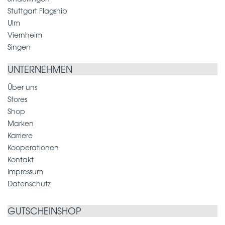
Stuttgart Flagship
Ulm
Viernheim
Singen
UNTERNEHMEN
Über uns
Stores
Shop
Marken
Karriere
Kooperationen
Kontakt
Impressum
Datenschutz
GUTSCHEINSHOP