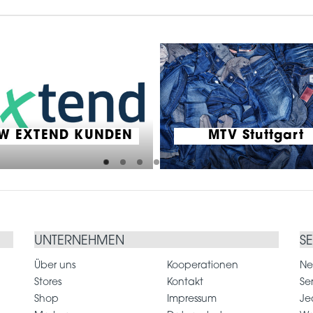
W EXTEND KUNDEN
MTV Stuttgart
UNTERNEHMEN
S
Über uns
Kooperationen
Ne
Stores
Kontakt
Se
Shop
Impressum
Je